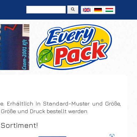
Search
Search form
e. Erhältlich in Standard-Muster und Größe,
 Größe und Druck bestellt werden.
 Sortiment!