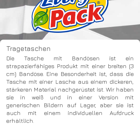
Tragetaschen
Die Tasche mit Bandösen ist ein
strapazierfähiges Produkt mit einer breiten (3
cm) Bandöse. Eine Besonderheit ist, dass die
Tasche mit einer Lasche aus einem dickeren,
stärkeren Material nachgerüstet ist. Wir haben
sie in weiß und in einer Version mit
generischen Bildern auf Lager, aber sie ist
auch mit einem individuellen Aufdruck
erhältlich.