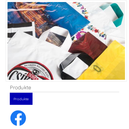
Produkte
Produkte