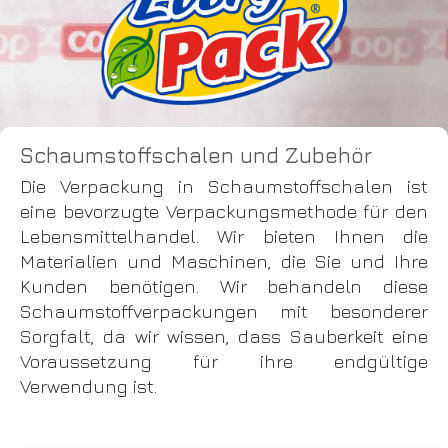
Schaumstoffschalen und Zubehör
Die Verpackung in Schaumstoffschalen ist
eine bevorzugte Verpackungsmethode für den
Lebensmittelhandel. Wir bieten Ihnen die
Materialien und Maschinen, die Sie und Ihre
Kunden benötigen. Wir behandeln diese
Schaumstoffverpackungen mit besonderer
Sorgfalt, da wir wissen, dass Sauberkeit eine
Voraussetzung für ihre endgültige
Verwendung ist.