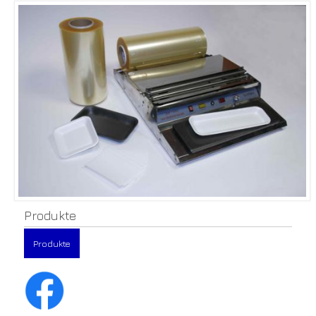
Produkte
Produkte