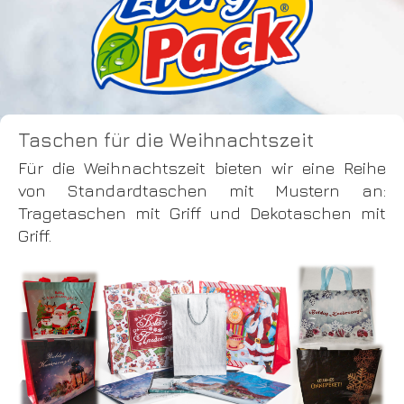
Taschen für die Weihnachtszeit
Für die Weihnachtszeit bieten wir eine Reihe
von Standardtaschen mit Mustern an:
Tragetaschen mit Griff und Dekotaschen mit
Griff.