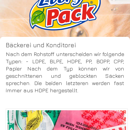
Bäckerei und Konditorei
Nach dem Rohstoff unterscheiden wir folgende
Typen: - LDPE, BLPE, HDPE, PP, BOPP, CPP,
Papier Nach dem Typ können wir von
geschnittenen und geblockten Säcken
sprechen. Die beiden letzteren werden fast
immer aus HDPE hergestellt.