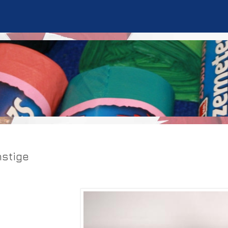
stige