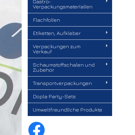
Gastro-
Verpackungsmaterialien
Flachfolien
Etiketten, Aufkleber
Verpackungen zum
Verkauf
Schaumstoffschalen und
Zubehör
Transportverpackungen
Dopla Party-Sets
Umweltfreundliche Produkte