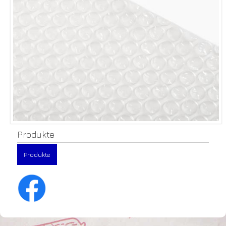
Produkte
Produkte