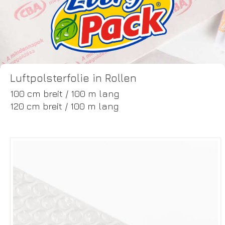
Luftpolsterfolie in Rollen
100 cm breit / 100 m lang
120 cm breit / 100 m lang