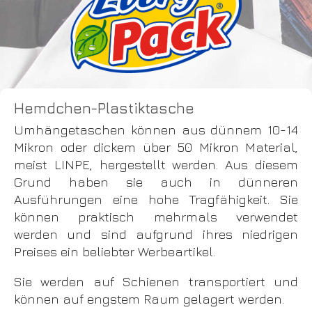
Hemdchen-Plastiktasche
Umhängetaschen können aus dünnem 10-14
Mikron oder dickem über 50 Mikron Material,
meist LINPE, hergestellt werden. Aus diesem
Grund haben sie auch in dünneren
Ausführungen eine hohe Tragfähigkeit. Sie
können praktisch mehrmals verwendet
werden und sind aufgrund ihres niedrigen
Preises ein beliebter Werbeartikel.
Sie werden auf Schienen transportiert und
können auf engstem Raum gelagert werden.