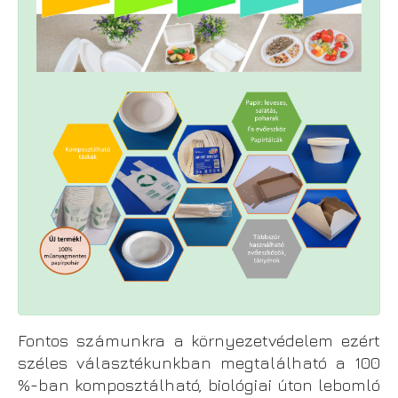
Fontos számunkra a környezetvédelem ezért
széles választékunkban megtalálható a 100
%-ban komposztálható, biológiai úton lebomló