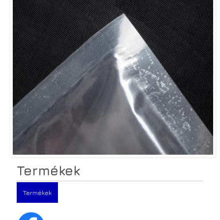
Termékek
Termékek