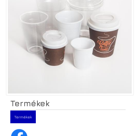
Termékek
Termékek