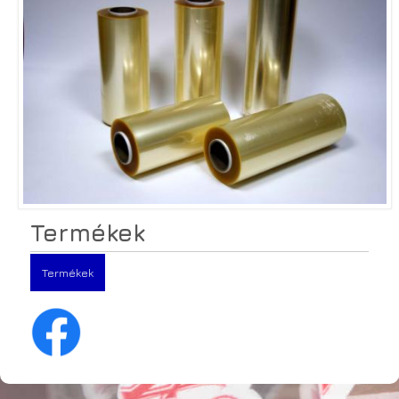
Termékek
Termékek