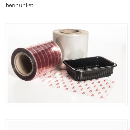
bennünket!