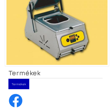
Termékek
Termékek