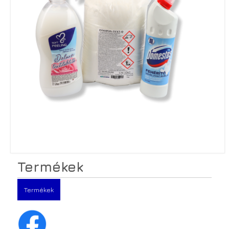
Termékek
Termékek